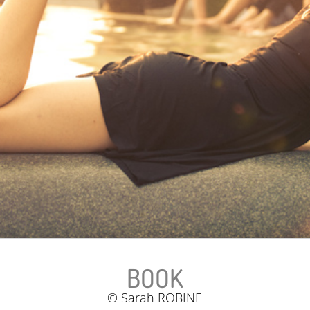
BOOK
© Sarah ROBINE