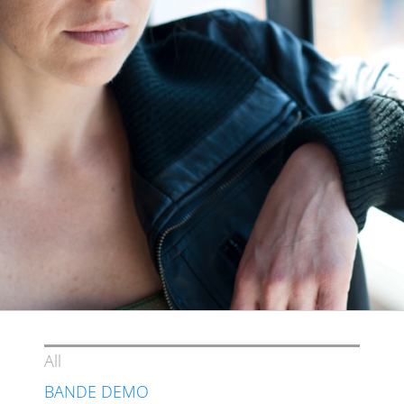
All
BANDE DEMO