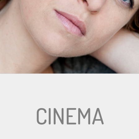
CINEMA