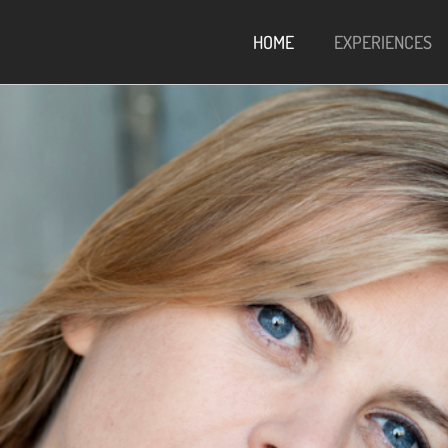
HOME
EXPERIENCES