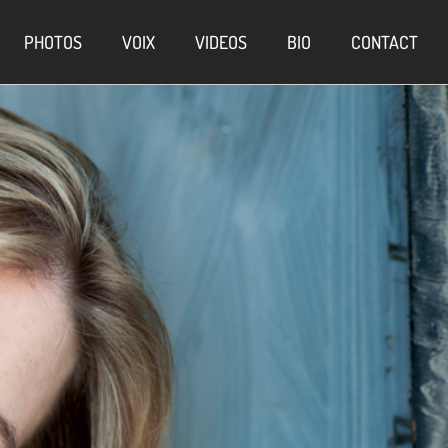
PHOTOS
VOIX
VIDEOS
BIO
CONTACT